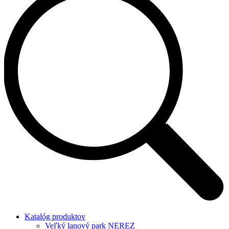
Katalóg produktov
Veľký lanový park NEREZ