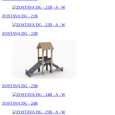
ZOSTAVA DG - 21B
ZOSTAVA DG - 22B
ZOSTAVA DG - 23B
ZOSTAVA DG - 24B