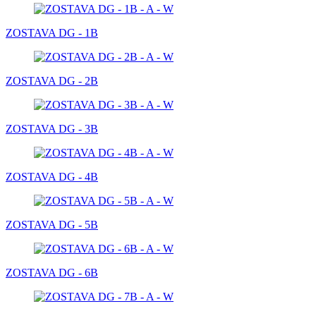
ZOSTAVA DG - 1B
ZOSTAVA DG - 2B
ZOSTAVA DG - 3B
ZOSTAVA DG - 4B
ZOSTAVA DG - 5B
ZOSTAVA DG - 6B