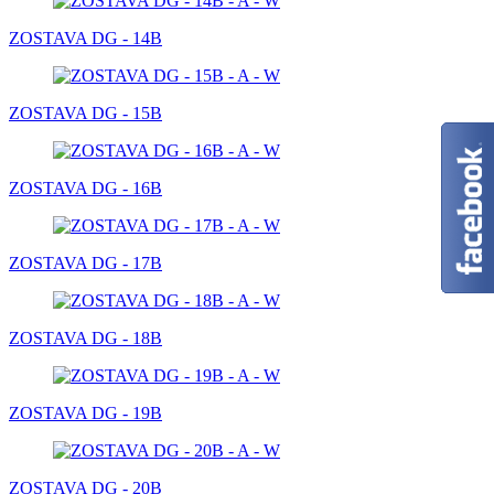
ZOSTAVA DG - 14B
ZOSTAVA DG - 15B
ZOSTAVA DG - 16B
ZOSTAVA DG - 17B
ZOSTAVA DG - 18B
ZOSTAVA DG - 19B
ZOSTAVA DG - 20B