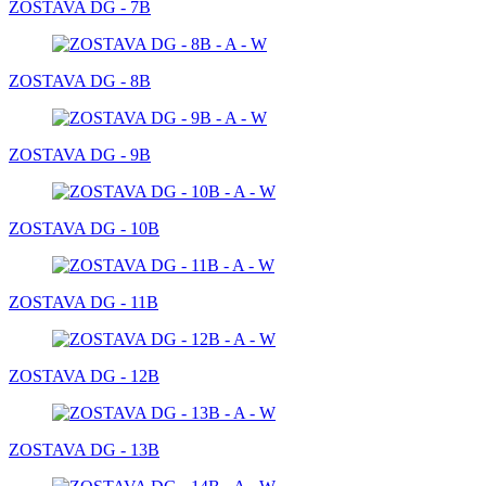
ZOSTAVA DG - 7B
ZOSTAVA DG - 8B
ZOSTAVA DG - 9B
ZOSTAVA DG - 10B
ZOSTAVA DG - 11B
ZOSTAVA DG - 12B
ZOSTAVA DG - 13B