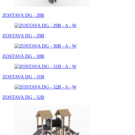
ZOSTAVA DG - 28B
ZOSTAVA DG - 29B
ZOSTAVA DG - 30B
ZOSTAVA DG - 31B
ZOSTAVA DG - 32B