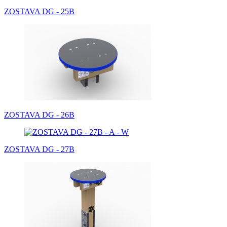
ZOSTAVA DG - 25B
ZOSTAVA DG - 26B
ZOSTAVA DG - 27B