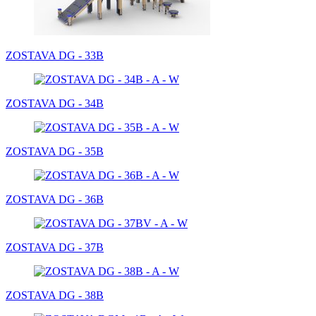
ZOSTAVA DG - 33B
ZOSTAVA DG - 34B
ZOSTAVA DG - 35B
ZOSTAVA DG - 36B
ZOSTAVA DG - 37B
ZOSTAVA DG - 38B