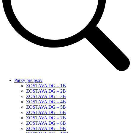
Parky pre psov
ZOSTAVA DG – 1B
ZOSTAVA DG – 2B
ZOSTAVA DG – 3B
ZOSTAVA DG – 4B
ZOSTAVA DG – 5B
ZOSTAVA DG – 6B
ZOSTAVA DG – 7B
ZOSTAVA DG – 8B
ZOSTAVA DG – 9B