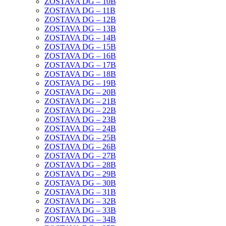
ZOSTAVA DG – 10B
ZOSTAVA DG – 11B
ZOSTAVA DG – 12B
ZOSTAVA DG – 13B
ZOSTAVA DG – 14B
ZOSTAVA DG – 15B
ZOSTAVA DG – 16B
ZOSTAVA DG – 17B
ZOSTAVA DG – 18B
ZOSTAVA DG – 19B
ZOSTAVA DG – 20B
ZOSTAVA DG – 21B
ZOSTAVA DG – 22B
ZOSTAVA DG – 23B
ZOSTAVA DG – 24B
ZOSTAVA DG – 25B
ZOSTAVA DG – 26B
ZOSTAVA DG – 27B
ZOSTAVA DG – 28B
ZOSTAVA DG – 29B
ZOSTAVA DG – 30B
ZOSTAVA DG – 31B
ZOSTAVA DG – 32B
ZOSTAVA DG – 33B
ZOSTAVA DG – 34B