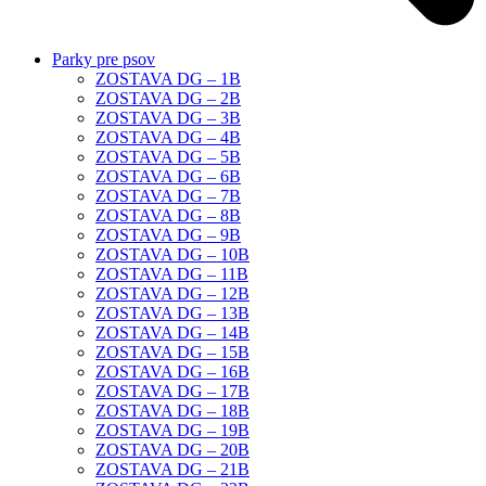
Parky pre psov
ZOSTAVA DG – 1B
ZOSTAVA DG – 2B
ZOSTAVA DG – 3B
ZOSTAVA DG – 4B
ZOSTAVA DG – 5B
ZOSTAVA DG – 6B
ZOSTAVA DG – 7B
ZOSTAVA DG – 8B
ZOSTAVA DG – 9B
ZOSTAVA DG – 10B
ZOSTAVA DG – 11B
ZOSTAVA DG – 12B
ZOSTAVA DG – 13B
ZOSTAVA DG – 14B
ZOSTAVA DG – 15B
ZOSTAVA DG – 16B
ZOSTAVA DG – 17B
ZOSTAVA DG – 18B
ZOSTAVA DG – 19B
ZOSTAVA DG – 20B
ZOSTAVA DG – 21B