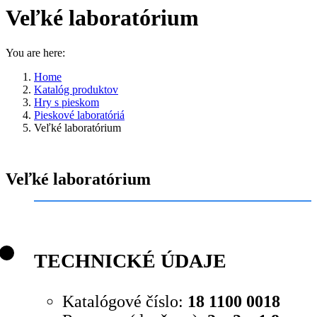
Veľké laboratórium
You are here:
Home
Katalóg produktov
Hry s pieskom
Pieskové laboratóriá
Veľké laboratórium
Veľké laboratórium
TECHNICKÉ ÚDAJE
Katalógové číslo:
18 1100 0018