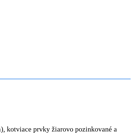
), kotviace prvky žiarovo pozinkované a