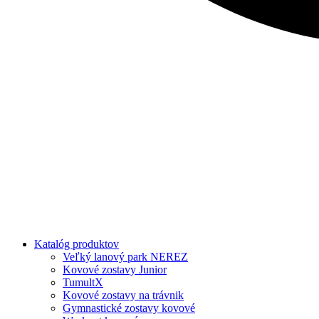
Katalóg produktov
Veľký lanový park NEREZ
Kovové zostavy Junior
TumultX
Kovové zostavy na trávnik
Gymnastické zostavy kovové