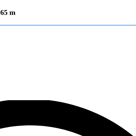
,65 m