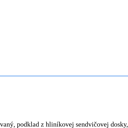
vaný, podklad z hliníkovej sendvičovej dosky