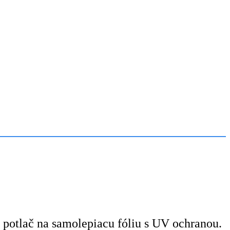
, potlač na samolepiacu fóliu s UV ochranou.