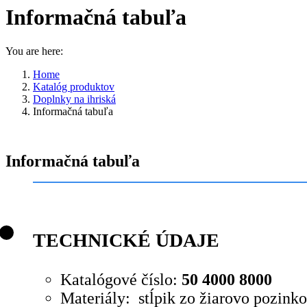
Informačná tabuľa
You are here:
Home
Katalóg produktov
Doplnky na ihriská
Informačná tabuľa
Informačná tabuľa
TECHNICKÉ ÚDAJE
Katalógové číslo:
50 4000 8000
Materiály: stĺpik zo žiarovo pozinko