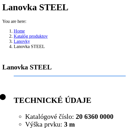
Lanovka STEEL
You are here:
Home
Katalóg produktov
Lanovky
Lanovka STEEL
Lanovka STEEL
TECHNICKÉ ÚDAJE
Katalógové číslo:
20 6360 0000
Výška prvku:
3 m