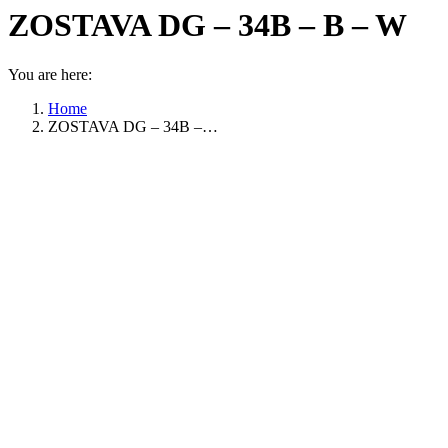
ZOSTAVA DG – 34B – B – W
You are here:
Home
ZOSTAVA DG – 34B –…