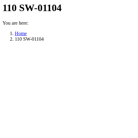
110 SW-01104
You are here:
Home
110 SW-01104