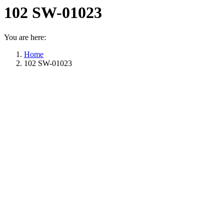
102 SW-01023
You are here:
Home
102 SW-01023