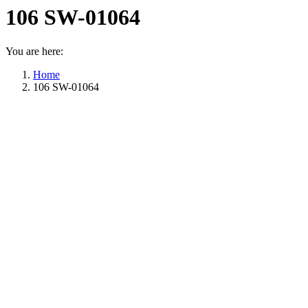
106 SW-01064
You are here:
Home
106 SW-01064