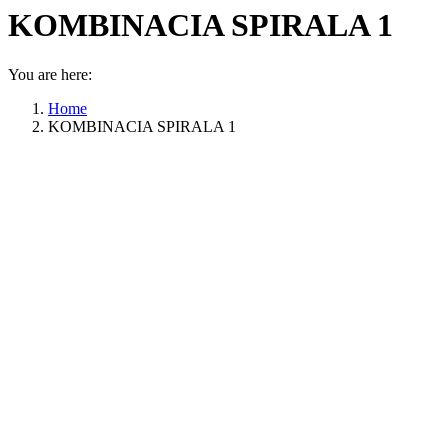
KOMBINACIA SPIRALA 1
You are here:
Home
KOMBINACIA SPIRALA 1