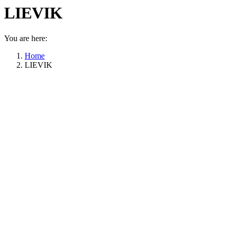
LIEVIK
You are here:
Home
LIEVIK