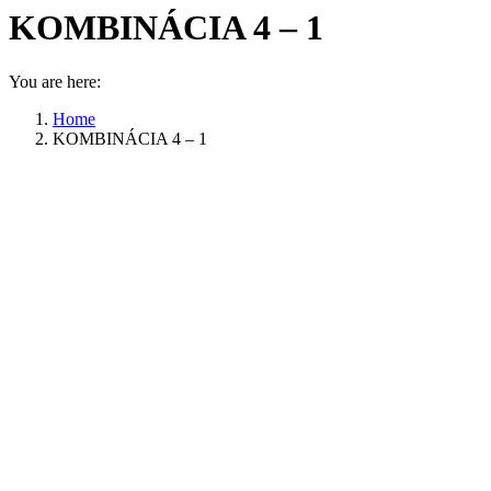
KOMBINÁCIA 4 – 1
You are here:
Home
KOMBINÁCIA 4 – 1