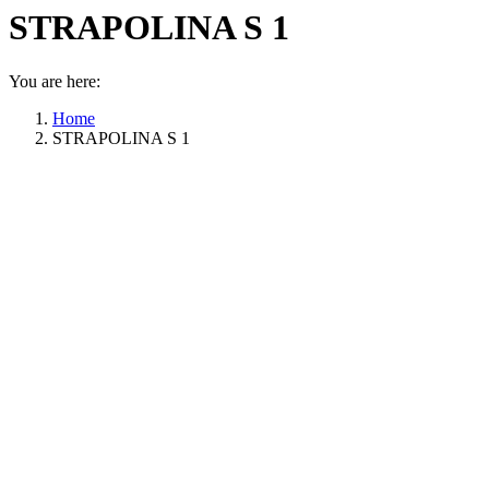
STRAPOLINA S 1
You are here:
Home
STRAPOLINA S 1