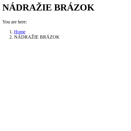
NÁDRAŽIE BRÁZOK
You are here:
Home
NÁDRAŽIE BRÁZOK