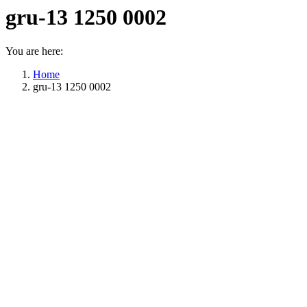
gru-13 1250 0002
You are here:
Home
gru-13 1250 0002