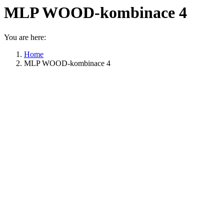
MLP WOOD-kombinace 4
You are here:
Home
MLP WOOD-kombinace 4