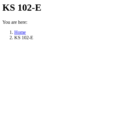
KS 102-E
You are here:
Home
KS 102-E