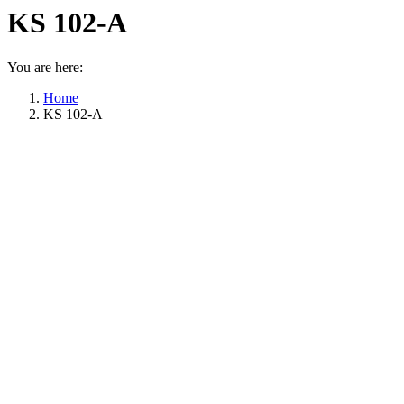
KS 102-A
You are here:
Home
KS 102-A