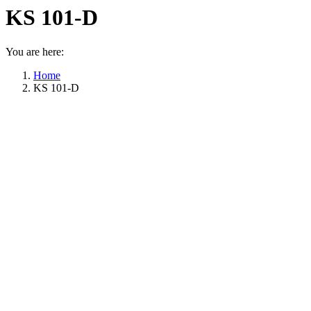
KS 101-D
You are here:
Home
KS 101-D