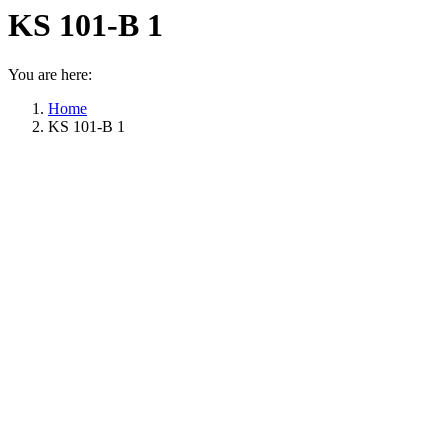
KS 101-B 1
You are here:
Home
KS 101-B 1