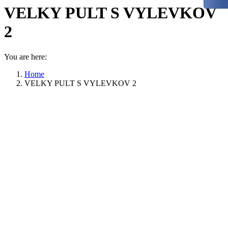
VELKY PULT S VYLEVKOV
2
You are here:
Home
VELKY PULT S VYLEVKOV 2