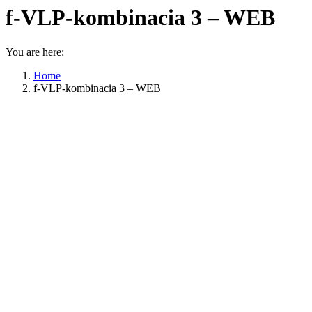
f-VLP-kombinacia 3 – WEB
You are here:
Home
f-VLP-kombinacia 3 – WEB