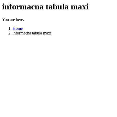
informacna tabula maxi
You are here:
Home
informacna tabula maxi