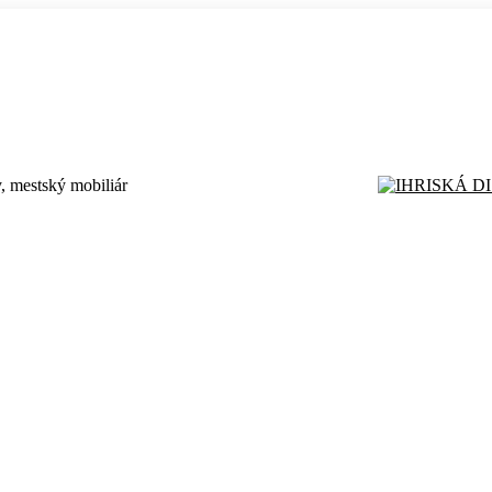
, mestský mobiliár