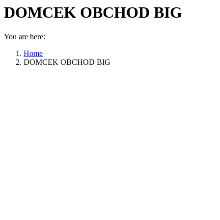
DOMCEK OBCHOD BIG
You are here:
Home
DOMCEK OBCHOD BIG