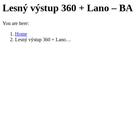
Lesný výstup 360 + Lano – BA
You are here:
Home
Lesný výstup 360 + Lano…