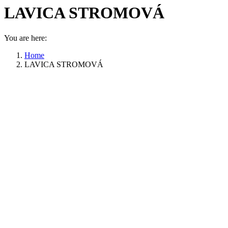
LAVICA STROMOVÁ
You are here:
Home
LAVICA STROMOVÁ