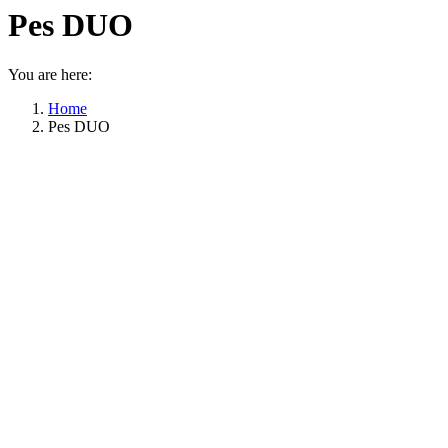
Pes DUO
You are here:
Home
Pes DUO