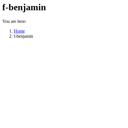
f-benjamin
You are here:
Home
f-benjamin