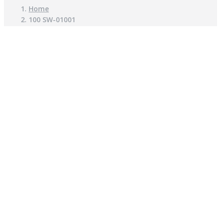
Home
100 SW-01001