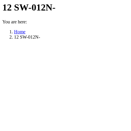
12 SW-012N-
You are here:
Home
12 SW-012N-