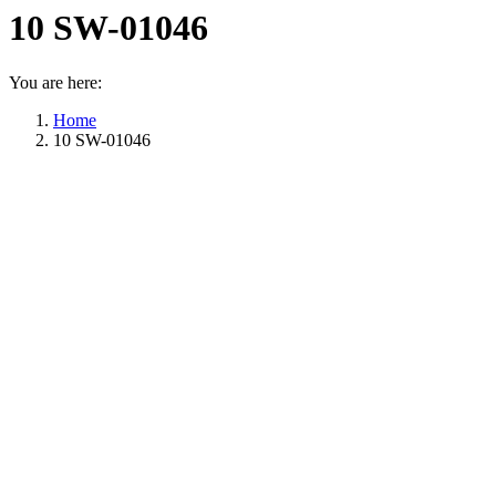
10 SW-01046
You are here:
Home
10 SW-01046