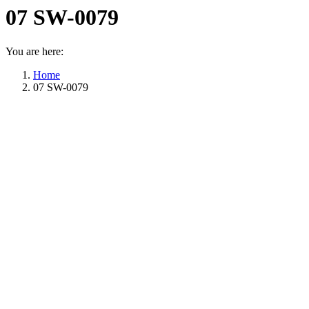
07 SW-0079
You are here:
Home
07 SW-0079