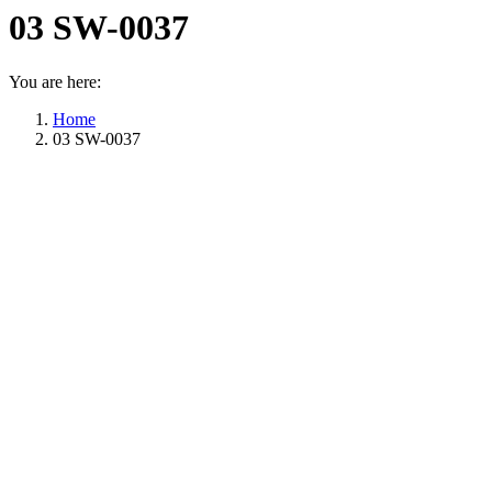
03 SW-0037
You are here:
Home
03 SW-0037