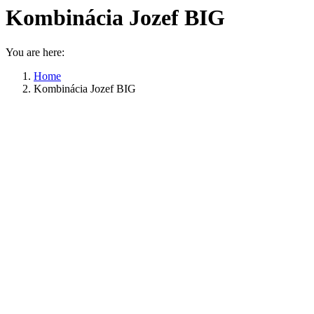
Kombinácia Jozef BIG
You are here:
Home
Kombinácia Jozef BIG