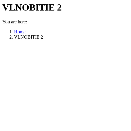
VLNOBITIE 2
You are here:
Home
VLNOBITIE 2