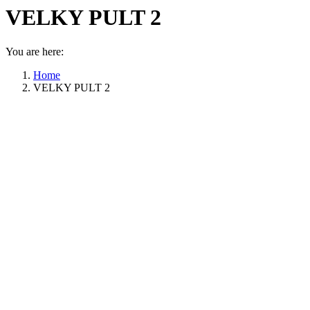
VELKY PULT 2
You are here:
Home
VELKY PULT 2