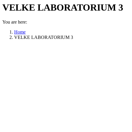
VELKE LABORATORIUM 3
You are here:
Home
VELKE LABORATORIUM 3