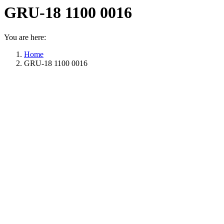
GRU-18 1100 0016
You are here:
Home
GRU-18 1100 0016