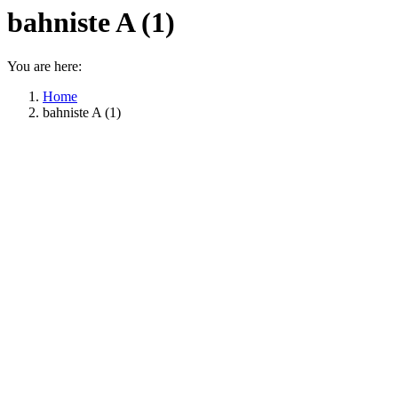
bahniste A (1)
You are here:
Home
bahniste A (1)